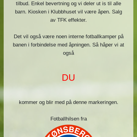
tilbud. Enkel bevertning og vi deler ut is til alle
barn. Kiosken i Klubbhuset vil være åpen. Salg
av TFK effekter.
Det vil også være noen interne fotballkamper på
banen i forbindelse med åpningen. Så håper vi at
også
DU
kommer og blir med på denne markeringen.
Fotballhilsen fra